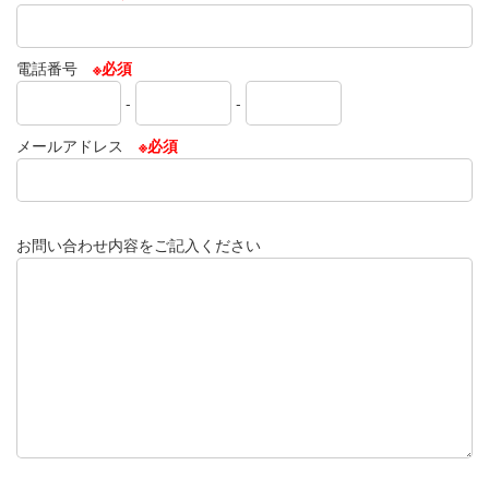
電話番号
※必須
-
-
メールアドレス
※必須
お問い合わせ内容をご記入ください