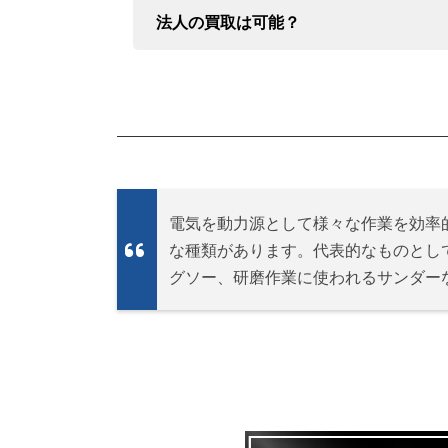
法人の買取は可能？
電気を動力源として様々な作業を効率
な種類があります。代表的なものとし
グソー、研磨作業に使われるサンダー