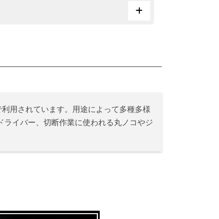
で利用されています。用途によって多種多様
ドライバー、切断作業に使われる丸ノコやジ