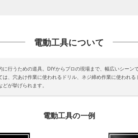
電動工具について
的に行うための道具。DIYからプロの現場まで、幅広いシーン
ては、穴あけ作業に使われるドリル、ネジ締め作業に使われる
などが挙げられます。
電動工具の一例