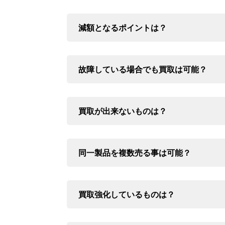
減額となるポイントは？
故障している場合でも買取は可能？
買取が出来ないものは？
同一製品を複数売る事は可能？
買取強化しているものは？