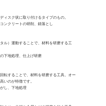
ディスク状に取り付けるタイプのもの。
コンクリートの研削、錆落とし
タル）運動することで、材料を研磨する工
の下地処理、仕上げ研磨
回転することで、材料を研磨する工具。オー
高いのが特徴です。
がし、下地処理