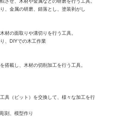
転させ、木材や金属などの研磨を行う工具。
り、金属の研磨、錆落とし、塗装剥がし
木材の面取りや溝切りを行う工具。
り、DIYでの木工作業
を搭載し、木材の切削加工を行う工具。
工具（ビット）を交換して、様々な加工を行
彫刻、模型作り