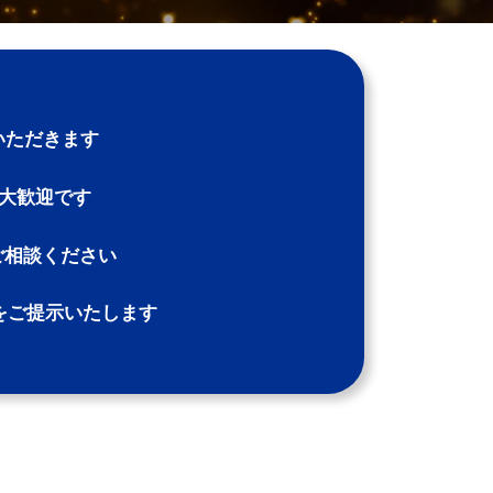
いただきます
大歓迎です
ご相談ください
をご提示いたします