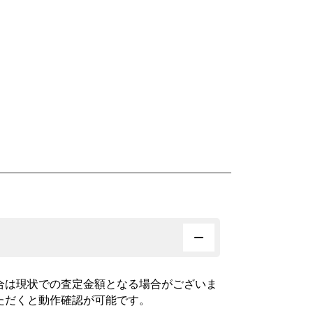
合は現状での査定金額となる場合がございま
ただくと動作確認が可能です。