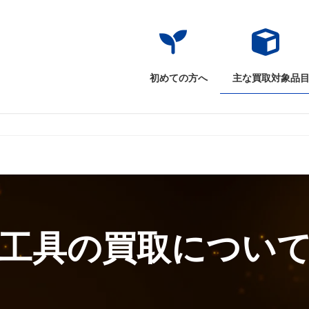
初めての方へ
主な買取対象品
工具の買取につい