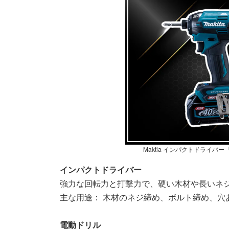
Maktia インパクトドライバー
インパクトドライバー
強力な回転力と打撃力で、硬い木材や長いネ
主な用途： 木材のネジ締め、ボルト締め、穴
電動ドリル