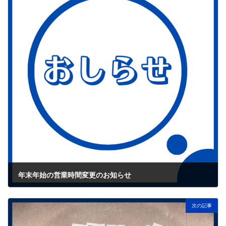
年末年始の営業時間変更のお知らせ
2025年12月29日
次の記事