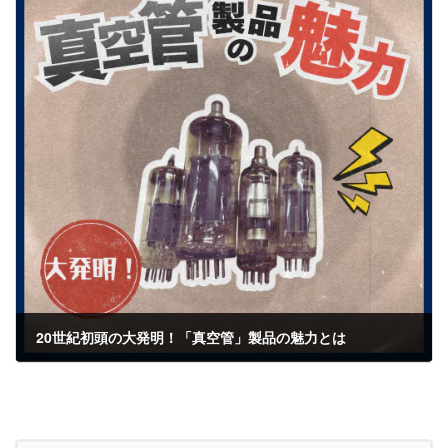
20世紀初頭の大発明！「真空管」製品の魅力とは
2026年1月11日