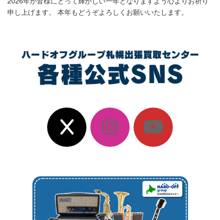
2026年が皆様にとって輝かしい一年となりますよう心よりお祈り
申し上げます。 本年もどうぞよろしくお願いいたします。