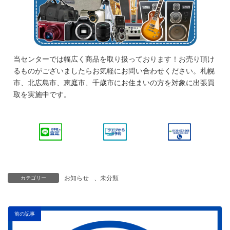
当センターでは幅広く商品を取り扱っております！お売り頂け
るものがございましたらお気軽にお問い合わせください。札幌
市、北広島市、恵庭市、千歳市にお住まいの方を対象に出張買
取を実施中です。
お知らせ
、
未分類
カテゴリー
前の記事