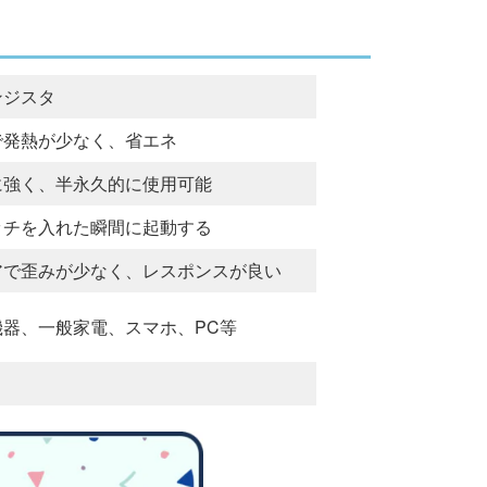
ンジスタ
で発熱が少なく、省エネ
に強く、半永久的に使用可能
ッチを入れた瞬間に起動する
アで歪みが少なく、レスポンスが良い
機器、一般家電、スマホ、PC等