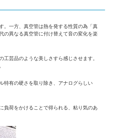
す。一方、真空管は熱を発する性質の為「真
代の異なる真空管に付け替えて音の変化を楽
の工芸品のような美しさすら感じさせます。
。
ル特有の硬さを取り除き、アナログらしい
に負荷をかけることで得られる、粘り気のあ