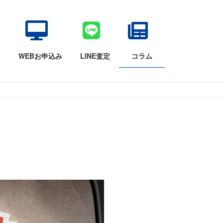
目
WEBお申込み
LINE査定
コラム