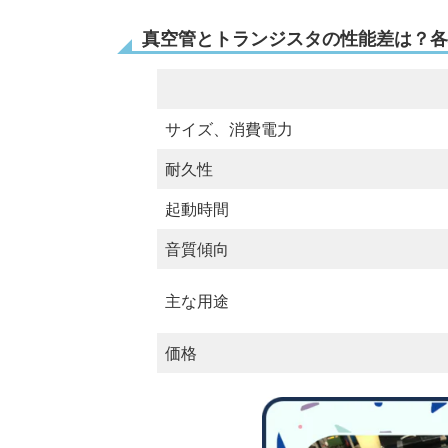
真空管とトランジスタの性能差は？各
サイズ、消費電力
耐久性
起動時間
音質傾向
主な用途
価格