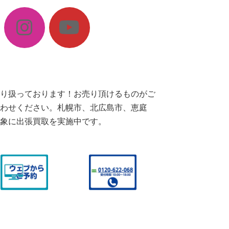
り扱っております！お売り頂けるものがご
わせください。札幌市、北広島市、恵庭
象に出張買取を実施中です。