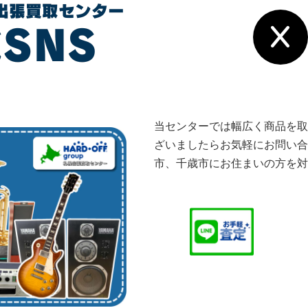
当センターでは幅広く商品を取
ざいましたらお気軽にお問い合
市、千歳市にお住まいの方を対