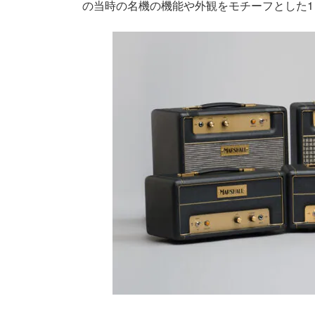
の当時の名機の機能や外観をモチーフとした