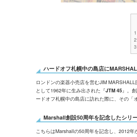
1
2
3
ハードオフ札幌中の島店にMARSHAL
ロンドンの楽器小売店を営むJIM MARSH
として1962年に生み出された『
JTM 45
』。創
ードオフ札幌中の島店に訪れた際に、その「
Marshall創設50周年を記念したシ
こちらはMarshallの50周年を記念し、