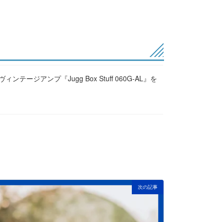
テージアンプ『Jugg Box Stuff 060G-AL』を
次の記事