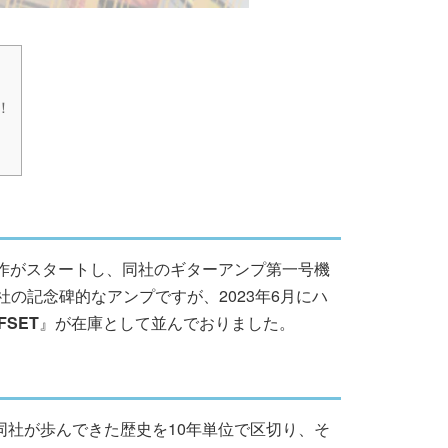
！
の試作がスタートし、同社のギターアンプ第一号機
同社の記念碑的なアンプですが、2023年6月にハ
FFSET
』が在庫として並んでおりました。
、同社が歩んできた歴史を10年単位で区切り、そ