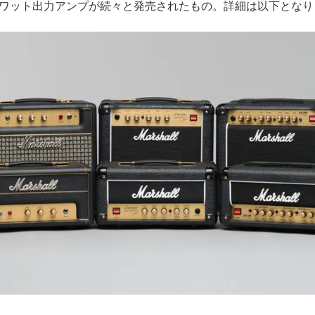
1ワット出力アンプが続々と発売されたもの。詳細は以下となり