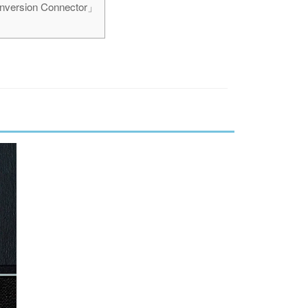
ion Connector」