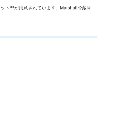
ト型が用意されています。Marshall冷蔵庫