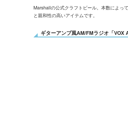
Marshallの公式クラフトビール。本数によ
と親和性の高いアイテムです。
ギターアンプ風AM/FMラジオ「VOX AC