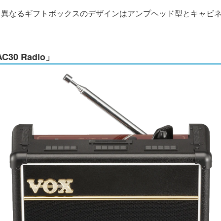
って異なるギフトボックスのデザインはアンプヘッド型とキャビネッ
30 Radio」