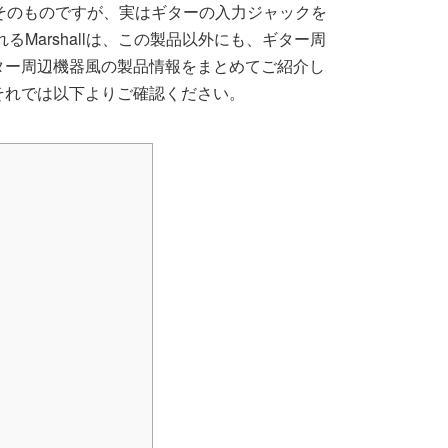
そのものですが、実はギターの入力ジャックを
るMarshallは、この製品以外にも、ギター周
ター周辺機器風の製品情報をまとめてご紹介し
それでは以下よりご確認ください。