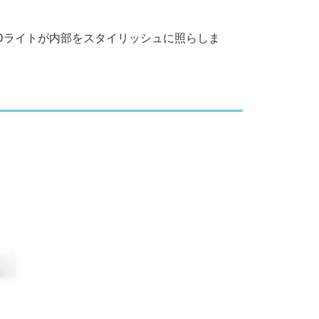
Dライトが内部をスタイリッシュに照らしま