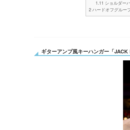
1.11
ショルダーバッグ
2
ハードオフグルー
ギターアンプ風キーハンガー「JACK RACK