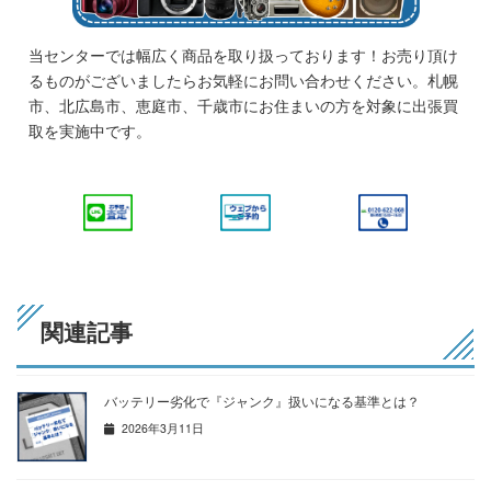
当センターでは幅広く商品を取り扱っております！お売り頂け
るものがございましたらお気軽にお問い合わせください。札幌
市、北広島市、恵庭市、千歳市にお住まいの方を対象に出張買
取を実施中です。
関連記事
バッテリー劣化で『ジャンク』扱いになる基準とは？
2026年3月11日