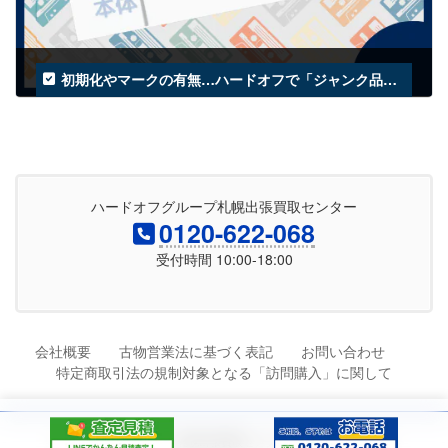
初期化やマークの有無…ハードオフで「ジャンク品」としても買取できない物とは？
2025年4月1日
ハードオフグループ札幌出張買取センター
0120-622-068
受付時間 10:00-18:00
会社概要
古物営業法に基づく表記
お問い合わせ
特定商取引法の規制対象となる「訪問購入」に関して
Copyright © ハードオフ札幌出張買取センター All Rights Reserved.