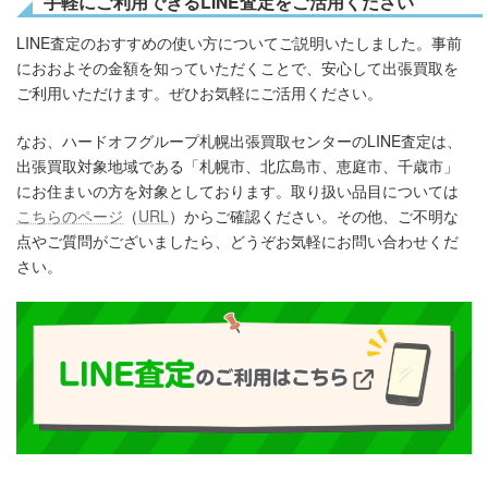
手軽にご利用できるLINE査定をご活用ください
LINE査定のおすすめの使い方についてご説明いたしました。事前
におおよその金額を知っていただくことで、安心して出張買取を
ご利用いただけます。ぜひお気軽にご活用ください。
なお、ハードオフグループ札幌出張買取センターのLINE査定は、
出張買取対象地域である「札幌市、北広島市、恵庭市、千歳市」
にお住まいの方を対象としております。取り扱い品目については
こちらのページ
（
URL
）からご確認ください。その他、ご不明な
点やご質問がございましたら、どうぞお気軽にお問い合わせくだ
さい。