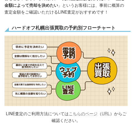
金額によって売却を決めたい
」というお客様には、事前に概算の
査定金額をご確認いただけるLINE査定がおすすめです！
ハードオフ札幌出張買取の予約別フローチャート
LINE査定のご利用方法については
こちらのページ
（
URL
）からご
確認ください。