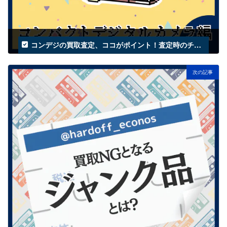
コンデジの買取査定、ココがポイント！査定時のチェック項目を解説
2025年3月13日
次の記事