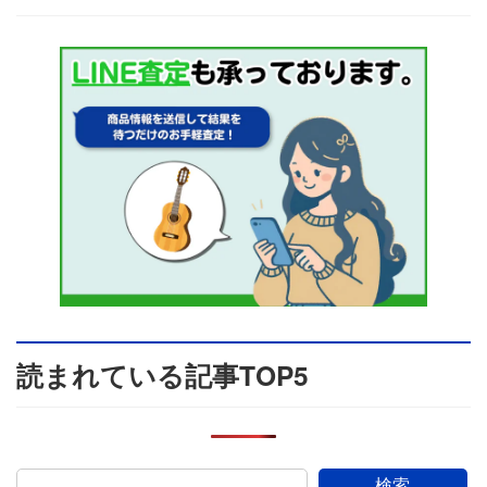
読まれている記事TOP5
検索