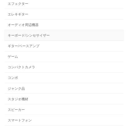
エフェクター
エレキギター
オーディオ周辺機器
キーボード/シンセサイザー
ギター/ベースアンプ
ゲーム
コンパクトカメラ
コンポ
ジャンク品
スタジオ機材
スピーカー
スマートフォン