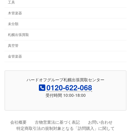
工具
木管楽器
未分類
札幌出張買取
真空管
金管楽器
ハードオフグループ札幌出張買取センター
0120-622-068
受付時間 10:00-18:00
会社概要
古物営業法に基づく表記
お問い合わせ
特定商取引法の規制対象となる「訪問購入」に関して