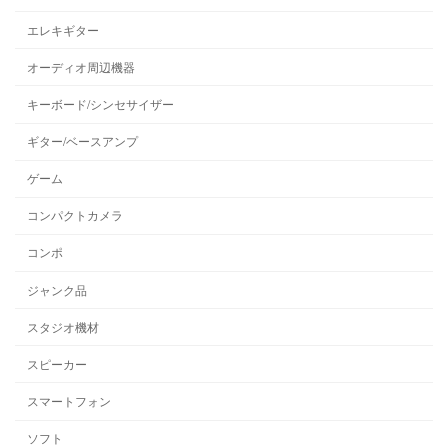
エレキギター
オーディオ周辺機器
キーボード/シンセサイザー
ギター/ベースアンプ
ゲーム
コンパクトカメラ
コンポ
ジャンク品
スタジオ機材
スピーカー
スマートフォン
ソフト