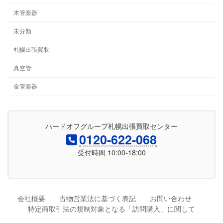
木管楽器
未分類
札幌出張買取
真空管
金管楽器
ハードオフグループ札幌出張買取センター
0120-622-068
受付時間 10:00-18:00
会社概要
古物営業法に基づく表記
お問い合わせ
特定商取引法の規制対象となる「訪問購入」に関して