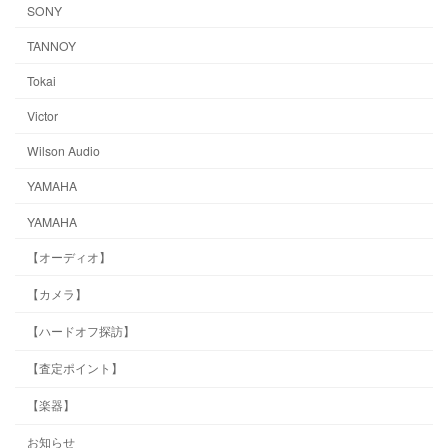
SONY
TANNOY
Tokai
Victor
Wilson Audio
YAMAHA
YAMAHA
【オーディオ】
【カメラ】
【ハードオフ探訪】
【査定ポイント】
【楽器】
お知らせ