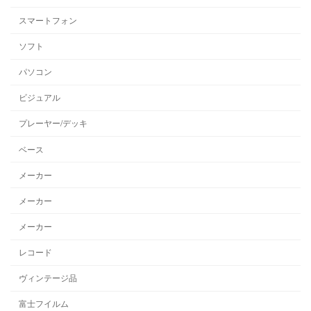
スマートフォン
ソフト
パソコン
ビジュアル
プレーヤー/デッキ
ベース
メーカー
メーカー
メーカー
レコード
ヴィンテージ品
富士フイルム