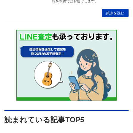
報を本稿ではお届けします。
続きを読む
読まれている記事TOP5