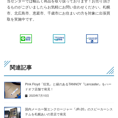
当センターでは幅広く商品を取り扱っております！お売り頂け
るものがございましたらお気軽にお問い合わせください。札幌
市、北広島市、恵庭市、千歳市にお住まいの方を対象に出張買
取を実施中です。
関連記事
Pink Floyd「狂気」と縁のあるTANNOY『Lancaster』をハー
ドオフ店舗で発見！
2023年7月10日
国内メーカー製エンクロージャー『JR-20』のスピーカーシス
テムを札幌あいの里店で発見