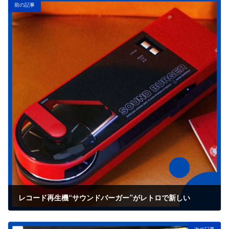
前の記事
レコード再生機“サウンドバーガー”がレトロで新しい
2023年6月11日