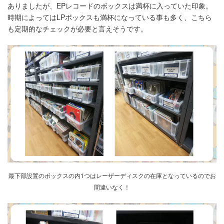
ありましたが、EPレコードのボックスは満杯に入っていた印象。
時期によってはLPボックスも満杯になっている事も多く、こちら
も定期的なチェックが必要と言えそうです。
最下部設置のボックスの内1つはレーザーディスクの在庫となっているのでお
間違いなく
！