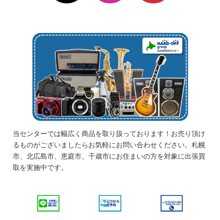
当センターでは幅広く商品を取り扱っております！お売り頂け
るものがございましたらお気軽にお問い合わせください。札幌
市、北広島市、恵庭市、千歳市にお住まいの方を対象に出張買
取を実施中です。