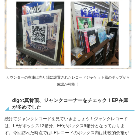
カウンターの在庫は売り場に設置されたレコードジャケット風のポップから
！
確認が可能
digの真骨頂、ジャンクコーナーをチェック！EP在庫
が多めでした
続けてジャンクレコードを見ていきましょう！ジャンクレコード
は、LPがボックス12箱分、EPがボックス9箱分となっておりま
す。今回訪れた時点ではLPレコードのボックス内は比較的余裕が